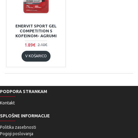
ENERVIT SPORT GEL
COMPETITION S
KOFEINOM- AGRUMI
1.89€
2.10€
V KOŠARICO
PODPORA STRANKAM
Kontakt
SPLOŠNE INFORMACIJE
Politika zasebnosti
Pogoji poslovanja